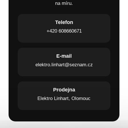
na míru.
Telefon
+420 608660671
E-mail
elektro.linhart@seznam.cz
Prodejna
Elektro Linhart, Olomouc