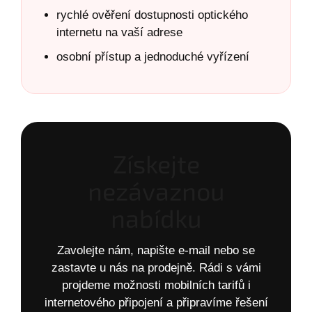
rychlé ověření dostupnosti optického
internetu na vaší adrese
osobní přístup a jednoduché vyřízení
Získejte
nezávaznou
nabídku
Zavolejte nám, napište e-mail nebo se
zastavte u nás na prodejně. Rádi s vámi
projdeme možnosti mobilních tarifů i
internetového připojení a připravíme řešení