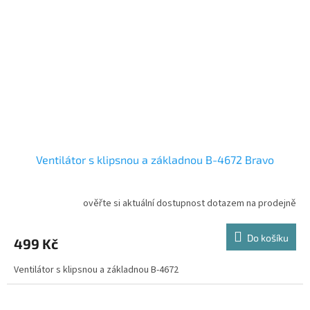
Ventilátor s klipsnou a základnou B-4672 Bravo
ověřte si aktuální dostupnost dotazem na prodejně
Do košíku
499 Kč
Ventilátor s klipsnou a základnou B-4672