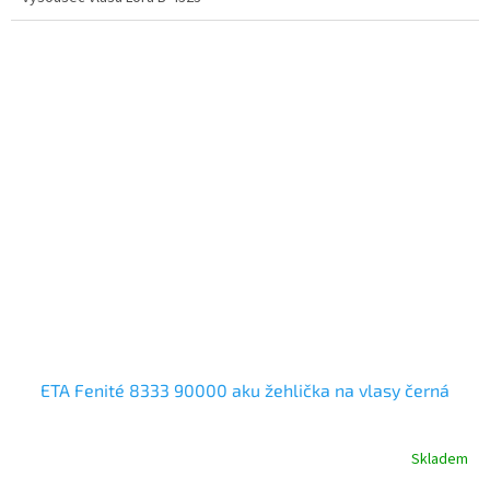
ETA Fenité 8333 90000 aku žehlička na vlasy černá
Skladem