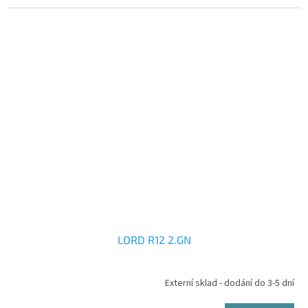
LORD R12 2.GN
Externí sklad - dodání do 3-5 dní