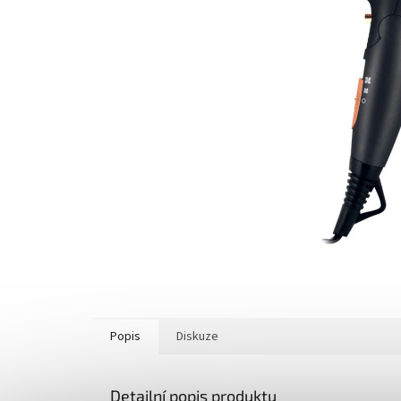
Popis
Diskuze
Detailní popis produktu