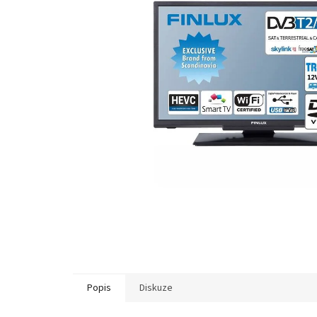
Popis
Diskuze