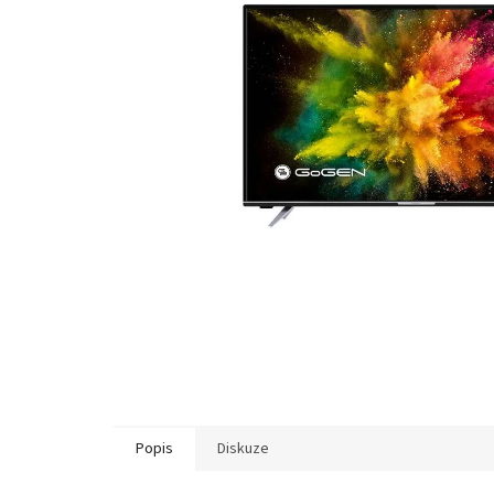
Popis
Diskuze