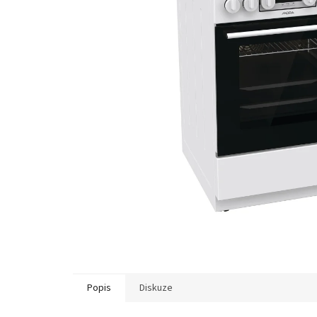
Popis
Diskuze