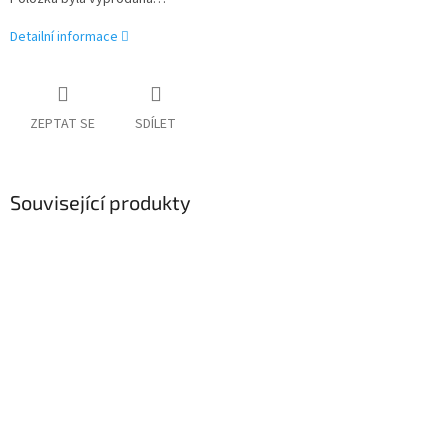
Detailní informace
ZEPTAT SE
SDÍLET
Související produkty