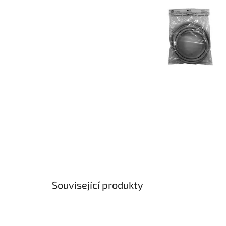
Související produkty