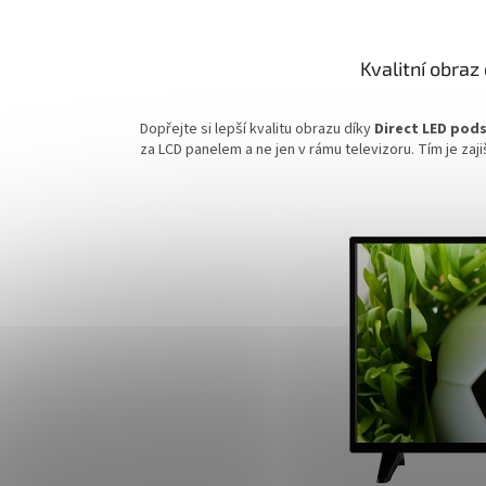
Kvalitní obraz
Dopřejte si lepší kvalitu obrazu díky
Direct LED pods
za LCD panelem a ne jen v rámu televizoru. Tím je zaj