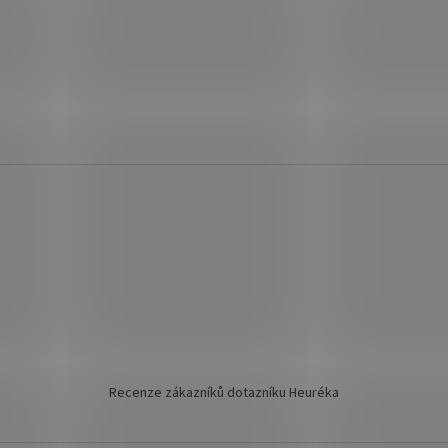
Recenze zákazníků dotazníku Heuréka