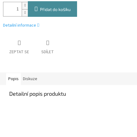
Přidat do košíku
Detailní informace
ZEPTAT SE
SDÍLET
Popis
Diskuze
Detailní popis produktu