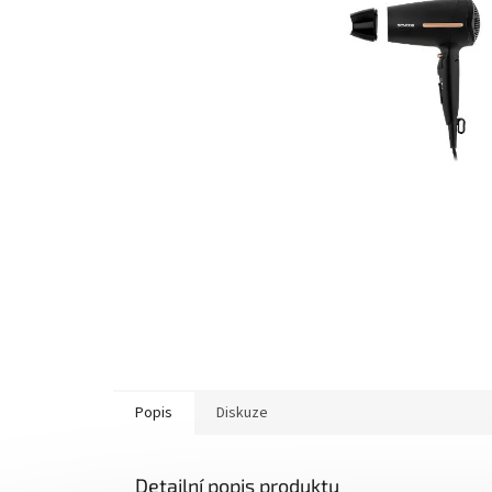
Popis
Diskuze
Detailní popis produktu