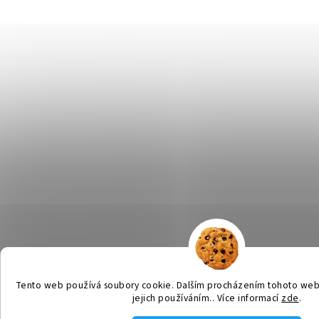
Tento web používá soubory cookie. Dalším procházením tohoto webu
jejich používáním.. Více informací
zde
.