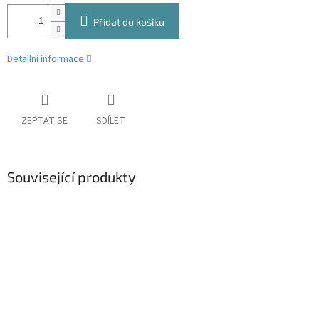
Přidat do košíku
Detailní informace
ZEPTAT SE
SDÍLET
Související produkty