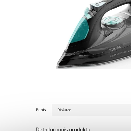
Popis
Diskuze
Detailní popis produktu