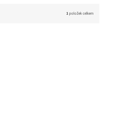
1
položek celkem