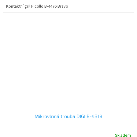
Kontaktní gril Picollo B-4476 Bravo
Mikrovlnná trouba DIGI B-4318
Skladem